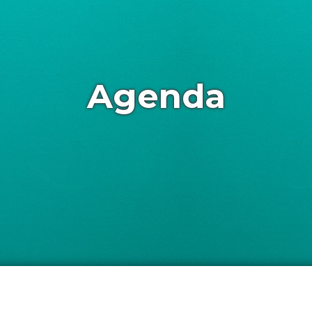
Agenda