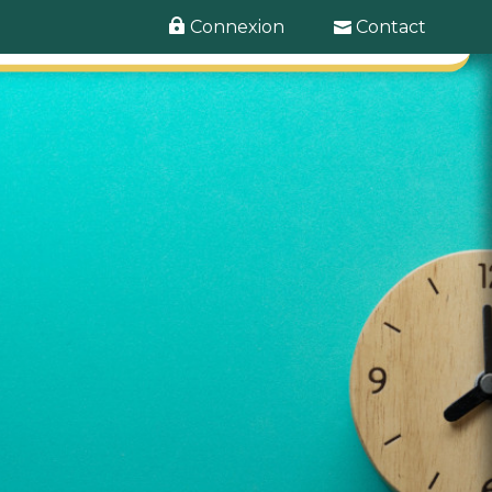
Connexion
Contact