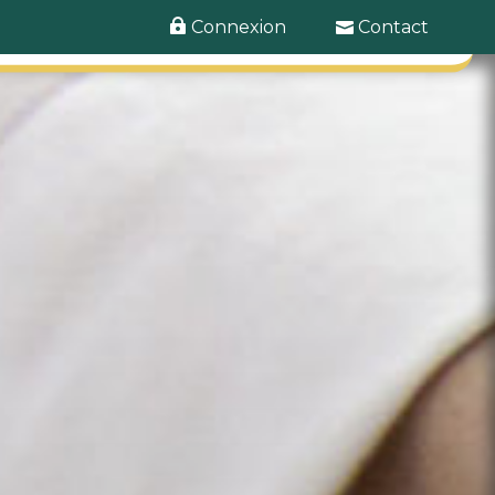
Connexion
Contact