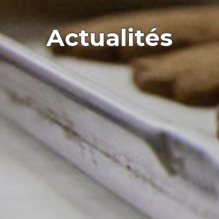
Actualités