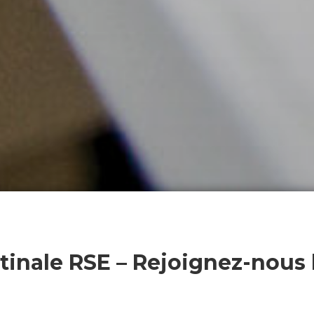
nale RSE – Rejoignez-nous l