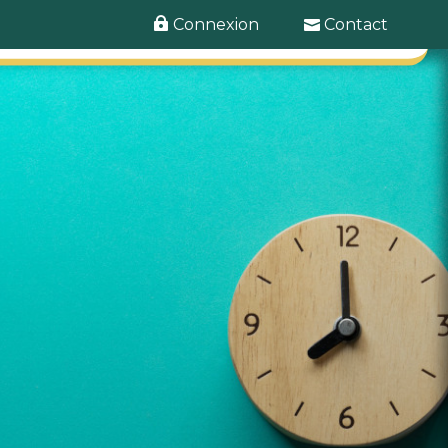
Connexion
Contact