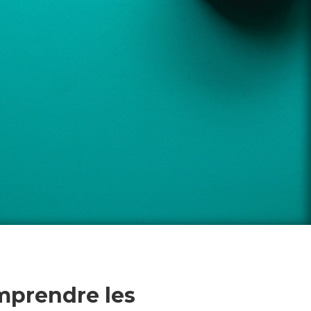
mprendre les