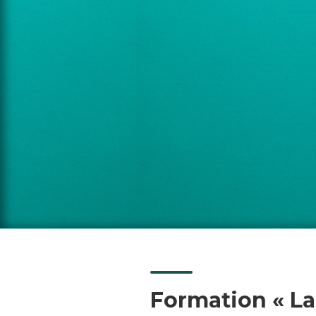
Formation « La