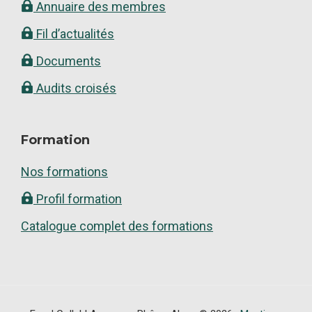
Annuaire des membres
Fil d’actualités
Documents
Audits croisés
Formation
Nos formations
Profil formation
Catalogue complet des formations