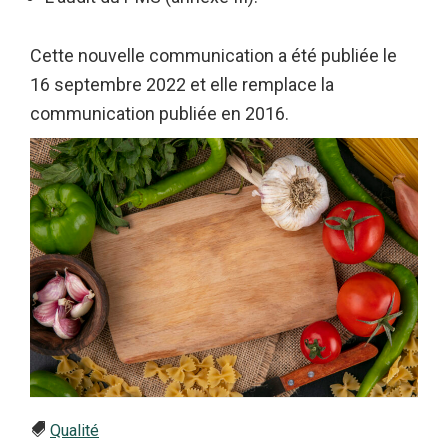
Cette nouvelle communication a été publiée le
16 septembre 2022 et elle remplace la
communication publiée en 2016.
Qualité