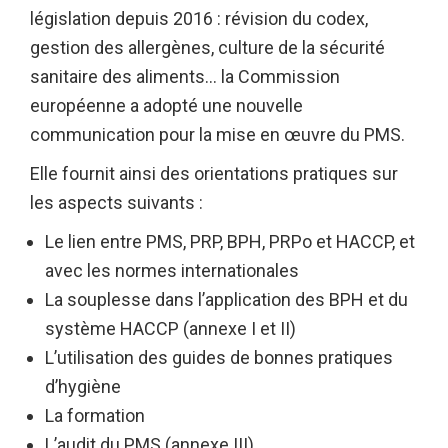
législation depuis 2016 : révision du codex,
gestion des allergènes, culture de la sécurité
sanitaire des aliments… la Commission
européenne a adopté une nouvelle
communication pour la mise en œuvre du PMS.
Elle fournit ainsi des orientations pratiques sur
les aspects suivants :
Le lien entre PMS, PRP, BPH, PRPo et HACCP, et
avec les normes internationales
La souplesse dans l’application des BPH et du
système HACCP (annexe I et II)
L’utilisation des guides de bonnes pratiques
d’hygiène
La formation
L’audit du PMS (annexe III).