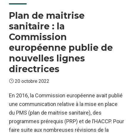
Alpes
Plan de maitrise
sanitaire : la
Commission
européenne publie de
nouvelles lignes
directrices
20 octobre 2022
En 2016, la Commission européenne avait publié
une communication relative à la mise en place
du PMS (plan de maitrise sanitaire), des
programmes prérequis (PRP) et de l’HACCP. Pour
faire suite aux nombreuses révisions de la