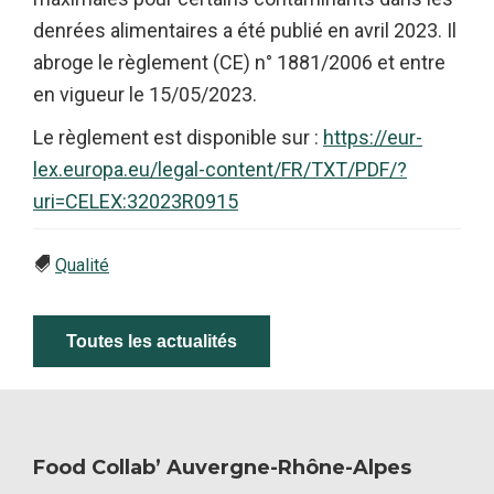
denrées alimentaires a été publié en avril 2023. Il
abroge le règlement (CE) n° 1881/2006 et entre
en vigueur le 15/05/2023.
Le règlement est disponible sur :
https://eur-
lex.europa.eu/legal-content/FR/TXT/PDF/?
uri=CELEX:32023R0915
Qualité
Toutes les actualités
Food Collab’ Auvergne-Rhône-Alpes