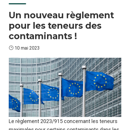
Alpes
Un nouveau règlement
pour les teneurs des
contaminants !
10 mai 2023
Le règlement 2023/915 concernant les teneurs
maximales pour certains contaminants dans les