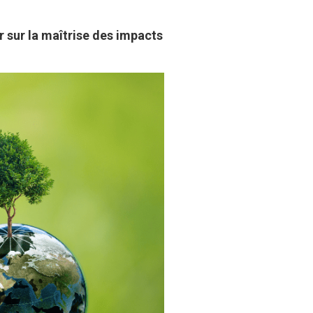
r sur la maîtrise des impacts