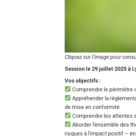
­Cliquez sur l’image pour cons
Session le 29 juillet 2025 à 
Vos objectifs :
Comprendre le périmètre cou
Appréhender la réglementat
de mise en conformité
Comprendre les attentes so
Aborder l’ensemble des th
risques à l’impact positif – e