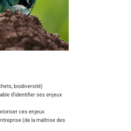
hets, biodiversité)
le d’identifier ses enjeux
rioriser ces enjeux
reprise (de la maîtrise des