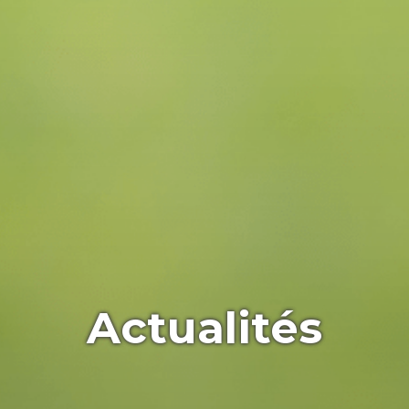
Actualités