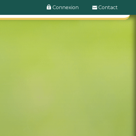
Connexion
Contact