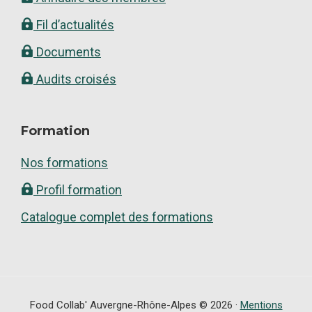
Fil d’actualités
Documents
Audits croisés
Formation
Nos formations
Profil formation
Catalogue complet des formations
Food Collab' Auvergne-Rhône-Alpes © 2026 ·
Mentions